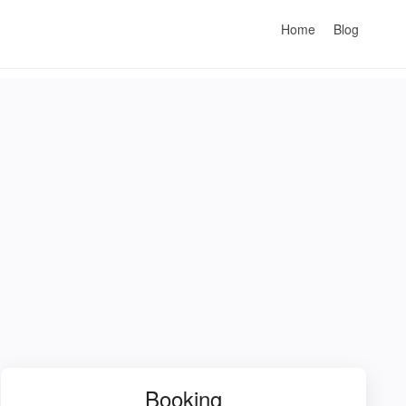
Home
Blog
Booking