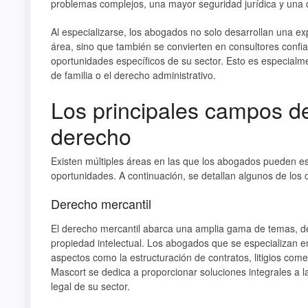
problemas complejos, una mayor seguridad jurídica y una c
Al especializarse, los abogados no solo desarrollan una exp
área, sino que también se convierten en consultores confia
oportunidades específicos de su sector. Esto es especialm
de familia o el derecho administrativo.
Los principales campos de
derecho
Existen múltiples áreas en las que los abogados pueden es
oportunidades. A continuación, se detallan algunos de los 
Derecho mercantil
El derecho mercantil abarca una amplia gama de temas, de
propiedad intelectual. Los abogados que se especializan 
aspectos como la estructuración de contratos, litigios com
Mascort se dedica a proporcionar soluciones integrales a 
legal de su sector.