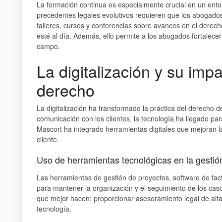
La formación continua es especialmente crucial en un ento
precedentes legales evolutivos requieren que los abogado
talleres, cursos y conferencias sobre avances en el derec
esté al día. Además, ello permite a los abogados fortalece
campo.
La digitalización y su impa
derecho
La digitalización ha transformado la práctica del derecho
comunicación con los clientes, la tecnología ha llegado pa
Mascort ha integrado herramientas digitales que mejoran la
cliente.
Uso de herramientas tecnológicas en la gestión
Las herramientas de gestión de proyectos, software de fac
para mantener la organización y el seguimiento de los cas
que mejor hacen: proporcionar asesoramiento legal de alta 
tecnología.