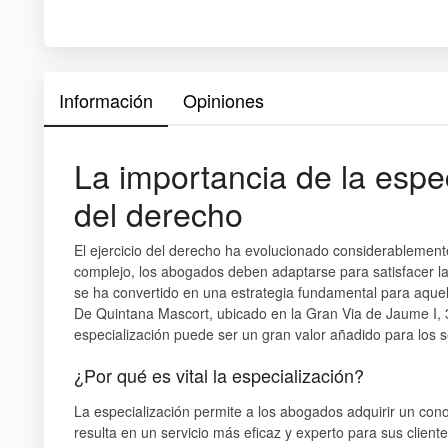
Información
Opiniones
La importancia de la espec
del derecho
El ejercicio del derecho ha evolucionado considerablemen
complejo, los abogados deben adaptarse para satisfacer la
se ha convertido en una estrategia fundamental para aque
De Quintana Mascort, ubicado en la Gran Via de Jaume I, 
especialización puede ser un gran valor añadido para los s
¿Por qué es vital la especialización?
La especialización permite a los abogados adquirir un con
resulta en un servicio más eficaz y experto para sus clien