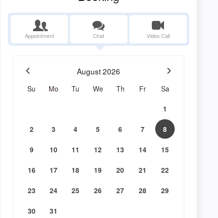
Appointment
Chat
Video Call
August
2026
Su
Mo
Tu
We
Th
Fr
Sa
1
2
3
4
5
6
7
8
9
10
11
12
13
14
15
16
17
18
19
20
21
22
23
24
25
26
27
28
29
30
31