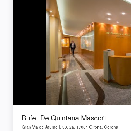
Bufet De Quintana Mascort
Gran Via de Jaume I, 30, 2a, 17001 Girona, Gerona