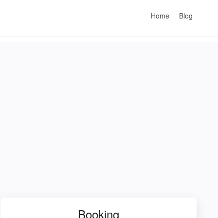
Home
Blog
Booking