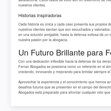
nuestros clientes.
Historias Inspiradoras
Cada historia es única y cada caso presenta sus propios 
nuestros clientes sientan que son escuchados y valorados
en una solución amigable, hasta la defensa exitosa de un c
nuestra pasión por la abogacía.
Un Futuro Brillante para
Con una dedicación inflexible hacia la defensa de los derec
Ferran Abogados se posiciona como un referente en el ámbi
creciendo, innovando y mejorando para brindar siempre el 
Aprovechar la experiencia y el conocimiento que hemos acu
desafíos futuros que se presenten en el campo del derecho
Abogados está preparado para afrontar cualquier reto que s