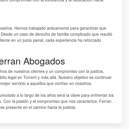
desafíos. Hemos trabajado arduamente para garantizar que
. Desde un caso de derecho de familia complicado que resultó
liente en un juicio penal, cada experiencia ha reforzado
 Ferran Abogados
hos de nuestros clientes y un compromiso con la justicia,
to legal en Torrent y más allá. Nuestro objetivo es continuar
mejor servicio a aquellos que confían en nosotros.
mulado a lo largo de los años será la clave para enfrentar los
. Con la pasión y el compromiso que nos caracteriza, Ferran
e presente en el camino hacia la justicia.