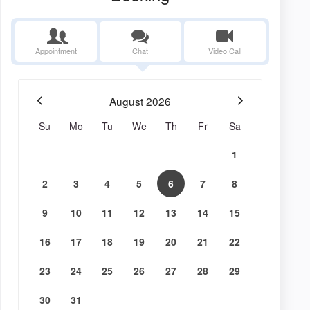
Appointment
Chat
Video Call
August
2026
Su
Mo
Tu
We
Th
Fr
Sa
1
2
3
4
5
6
7
8
9
10
11
12
13
14
15
16
17
18
19
20
21
22
23
24
25
26
27
28
29
30
31