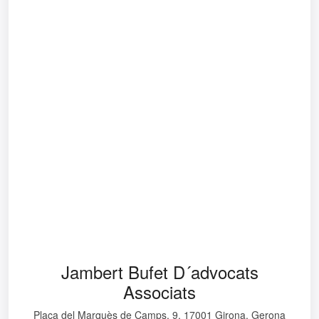
Jambert Bufet D´advocats
Associats
Plaça del Marquès de Camps, 9, 17001 Girona, Gerona