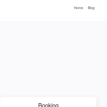
Home
Blog
Booking