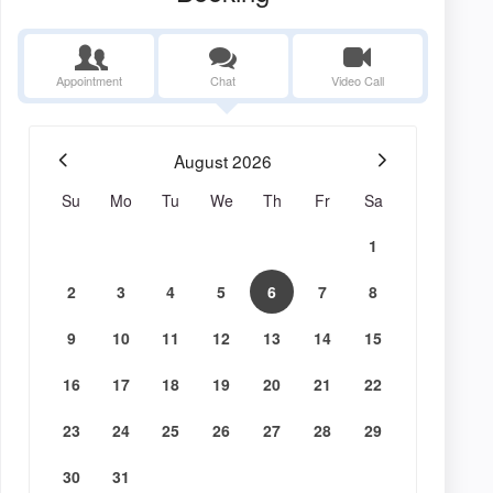
Appointment
Chat
Video Call
August
2026
Su
Mo
Tu
We
Th
Fr
Sa
1
2
3
4
5
6
7
8
9
10
11
12
13
14
15
16
17
18
19
20
21
22
23
24
25
26
27
28
29
30
31