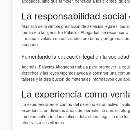
abogados, sino que también beneficia a los clientes, quie
La responsabilidad social
Más allá de la simple prestación de servicios legales, los
tomarse a la ligera. En Palacios Abogados, se reconoce la 
firma se involucra en actividades pro bono y programas de
abogado.
Fomentando la educación legal en la sociedad
Además, Palacios Abogados trabaja para promover la educa
derechos y las leyes vigentes ayuda a construir una comun
talleres y la distribución de materiales informativos que a
La experiencia como venta
La experiencia en el campo del derecho es un activo inva
experiencia en diversas áreas del derecho, lo que les otor
también entienden los matices del sistema legal, lo que les
efectivas a sus clientes.