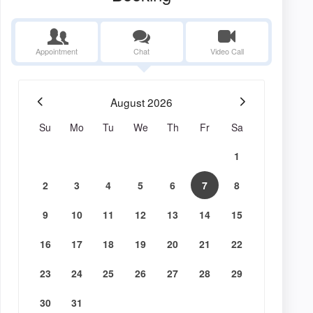
Appointment
Chat
Video Call
August
2026
Su
Mo
Tu
We
Th
Fr
Sa
1
2
3
4
5
6
7
8
9
10
11
12
13
14
15
16
17
18
19
20
21
22
23
24
25
26
27
28
29
30
31