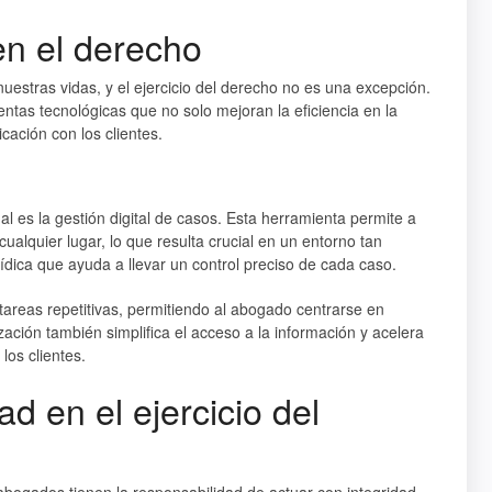
en el derecho
uestras vidas, y el ejercicio del derecho no es una excepción.
tas tecnológicas que no solo mejoran la eficiencia en la
cación con los clientes.
al es la gestión digital de casos. Esta herramienta permite a
lquier lugar, lo que resulta crucial en un entorno tan
ídica que ayuda a llevar un control preciso de cada caso.
tareas repetitivas, permitiendo al abogado centrarse en
zación también simplifica el acceso a la información y acelera
los clientes.
ad en el ejercicio del