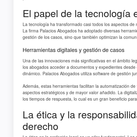
El papel de la tecnología 
La tecnología ha transformado casi todos los aspectos de n
La firma Palacios Abogados ha adoptado diversas herramien
gestión de los casos, sino que también optimizan la comuni
Herramientas digitales y gestión de casos
Una de las innovaciones más significativas en el ámbito leg
los abogados acceder a documentos y expedientes desde cua
dinámico. Palacios Abogados utiliza software de gestión jur
Además, estas herramientas facilitan la automatización de 
aspectos estratégicos y de mayor valor añadido. La digitali
los tiempos de respuesta, lo cual es un gran beneficio para 
La ética y la responsabilid
derecho