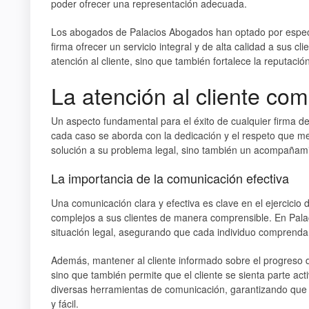
poder ofrecer una representación adecuada.
Los abogados de Palacios Abogados han optado por especial
firma ofrecer un servicio integral y de alta calidad a sus cl
atención al cliente, sino que también fortalece la reputaci
La atención al cliente com
Un aspecto fundamental para el éxito de cualquier firma de
cada caso se aborda con la dedicación y el respeto que me
solución a su problema legal, sino también un acompañam
La importancia de la comunicación efectiva
Una comunicación clara y efectiva es clave en el ejercicio
complejos a sus clientes de manera comprensible. En Palac
situación legal, asegurando que cada individuo comprenda 
Además, mantener al cliente informado sobre el progreso 
sino que también permite que el cliente se sienta parte activ
diversas herramientas de comunicación, garantizando que 
y fácil.