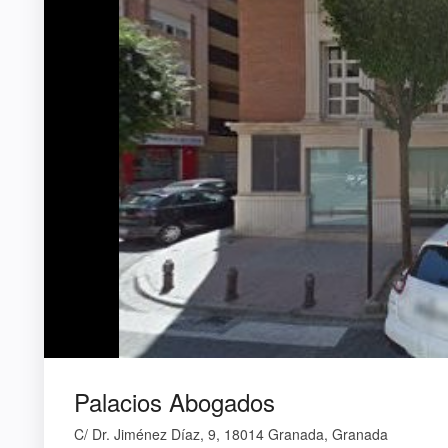
Palacios Abogados
C/ Dr. Jiménez Díaz, 9, 18014 Granada, Granada