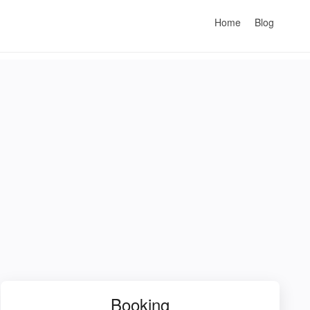
Home
Blog
Booking