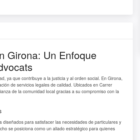
en Girona: Un Enfoque
dvocats
, ya que contribuye a la justicia y al orden social. En Girona,
ción de servicios legales de calidad. Ubicados en Carrer
fianza de la comunidad local gracias a su compromiso con la
s
 diseñados para satisfacer las necesidades de particulares y
acho se posiciona como un aliado estratégico para quienes