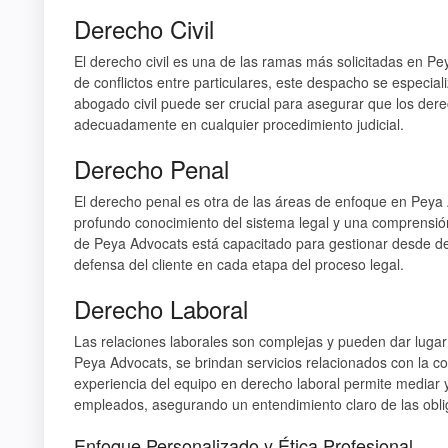
Derecho Civil
El derecho civil es una de las ramas más solicitadas en Pe
de conflictos entre particulares, este despacho se especial
abogado civil puede ser crucial para asegurar que los dere
adecuadamente en cualquier procedimiento judicial.
Derecho Penal
El derecho penal es otra de las áreas de enfoque en Peya 
profundo conocimiento del sistema legal y una comprensió
de Peya Advocats está capacitado para gestionar desde de
defensa del cliente en cada etapa del proceso legal.
Derecho Laboral
Las relaciones laborales son complejas y pueden dar lugar
Peya Advocats, se brindan servicios relacionados con la co
experiencia del equipo en derecho laboral permite mediar 
empleados, asegurando un entendimiento claro de las obli
Enfoque Personalizado y Ética Profesional