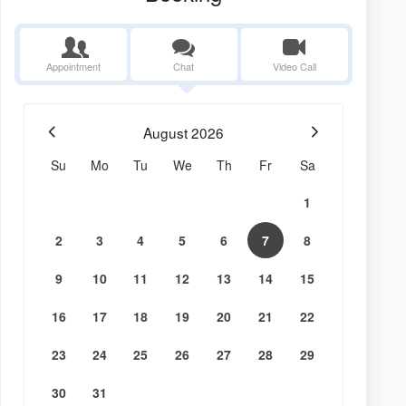
Appointment
Chat
Video Call
August
2026
Su
Mo
Tu
We
Th
Fr
Sa
1
2
3
4
5
6
7
8
9
10
11
12
13
14
15
16
17
18
19
20
21
22
23
24
25
26
27
28
29
30
31