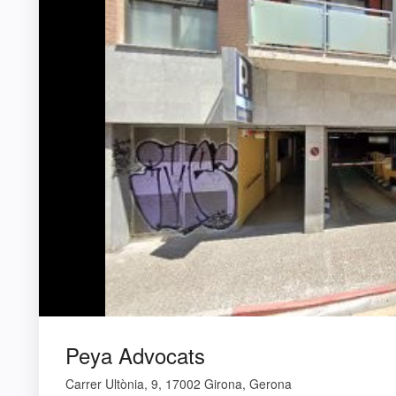
Peya Advocats
Carrer Ultònia, 9, 17002 Girona, Gerona