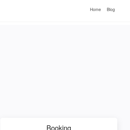
Home
Blog
Booking