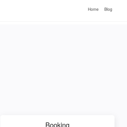
Home
Blog
Booking