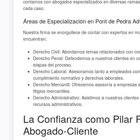
contamos con abogados especializados en diversas ramas 
cada caso.
Áreas de Especialización en Pont de Pedra Ad
Nuestra firma se enorgullece de contar con expertos en múl
encuentran:
Derecho Civil:
Abordamos temas relacionados con contra
Derecho Penal:
Defendemos a nuestros clientes en cas
etapas del proceso.
Derecho Laboral:
Asesoramos tanto a empleados como
cumplimiento normativo y derechos laborales.
Derecho Mercantil:
Ofrecemos asesoría a empresas en 
litigios mercantiles.
Derecho Administrativo:
Asistimos a nuestros clientes
recursos administrativos.
La Confianza como Pilar 
Abogado-Cliente