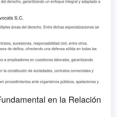
del derecho, garantizando un enfoque integral y adaptado a
vocats S.C.
tiples áreas del derecho. Entre dichas especializaciones se
tos, sucesiones, responsabilidad civil, entre otros.
os de delitos, ofreciendo una defensa sólida en todas las
 a empleadores en cuestiones laborales, garantizando
la constitución de sociedades, contratos comerciales y
 en procedimientos ante organismos públicos, apelaciones y
Fundamental en la Relación