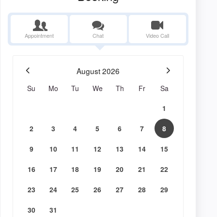
Appointment
Chat
Video Call
August
2026
Su
Mo
Tu
We
Th
Fr
Sa
1
2
3
4
5
6
7
8
9
10
11
12
13
14
15
16
17
18
19
20
21
22
23
24
25
26
27
28
29
30
31