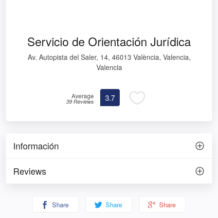
Servicio de Orientación Jurídica
Av. Autopista del Saler, 14, 46013 València, Valencia,
Valencia
Average
3.7
39 Reviews
Información
Reviews
Share
Share
Share