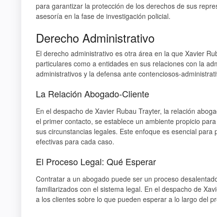
para garantizar la protección de los derechos de sus repre
asesoría en la fase de investigación policial.
Derecho Administrativo
El derecho administrativo es otra área en la que Xavier Ru
particulares como a entidades en sus relaciones con la admi
administrativos y la defensa ante contenciosos-administrati
La Relación Abogado-Cliente
En el despacho de Xavier Rubau Trayter, la relación aboga
el primer contacto, se establece un ambiente propicio para
sus circunstancias legales. Este enfoque es esencial para 
efectivas para cada caso.
El Proceso Legal: Qué Esperar
Contratar a un abogado puede ser un proceso desalentado
familiarizados con el sistema legal. En el despacho de Xa
a los clientes sobre lo que pueden esperar a lo largo del p