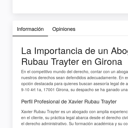
Información
Opiniones
La Importancia de un Abo
Rubau Trayter en Girona
En el competitivo mundo del derecho, contar con un aboga
nuestros derechos sean defendidos adecuadamente. En es
opción destacada para quienes buscan asesoría legal de a
9-10 4rt 1a, 17001 Girona, su despacho se ha ganado una s
Perfil Profesional de Xavier Rubau Trayter
Xavier Rubau Trayter es un abogado con amplia experienc
en el cliente, su práctica legal abarca desde el derecho civ
el derecho administrativo. Su formación académica y su con