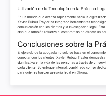
Utilización de la Tecnología en la Práctica Lega
En un mundo que avanza rápidamente hacia la digitalización
Xavier Rubau Trayter ha integrado herramientas tecnológica
comunicación con los clientes y la investigación legal. Esta 
sino que también refuerza el compromiso de ofrecer un ser
Conclusiones sobre la Prá
El ejercicio de la abogacía no solo se basa en el conocimie
conectar con los clientes. Xavier Rubau Trayter demuest
significativa en la vida de las personas a través de un serv
cada cliente. Su enfoque integral, combinado con su dedic
para quienes buscan asesoría legal en Girona.