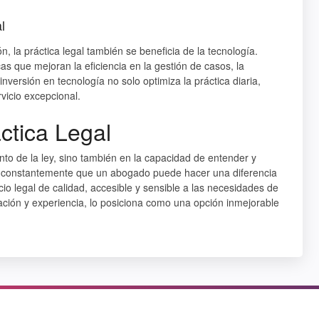
l
, la práctica legal también se beneficia de la tecnología.
s que mejoran la eficiencia en la gestión de casos, la
inversión en tecnología no solo optimiza la práctica diaria,
vicio excepcional.
ctica Legal
nto de la ley, sino también en la capacidad de entender y
ra constantemente que un abogado puede hacer una diferencia
icio legal de calidad, accesible y sensible a las necesidades de
ación y experiencia, lo posiciona como una opción inmejorable