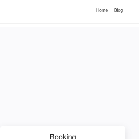
Home
Blog
Booking