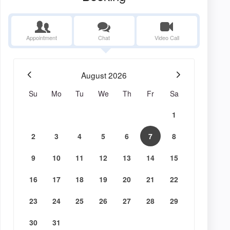
Appointment
Chat
Video Call
August
2026
Su
Mo
Tu
We
Th
Fr
Sa
1
2
3
4
5
6
7
8
9
10
11
12
13
14
15
16
17
18
19
20
21
22
23
24
25
26
27
28
29
30
31