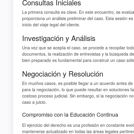
Consultas Iniciales
La primera consulta es clave. En este encuentro, se evalúa 
proporciona un análisis preliminar del caso. Esta sesión es
inicio del viaje legal del cliente.
Investigación y Análisis
Una vez que se acepta el caso, se procede a recopilar toda 
documentos, la realización de entrevistas y la búsqueda d
bien preparado es fundamental para construir un caso sóli
Negociación y Resolución
En muchos casos, es posible llegar a un acuerdo antes de ll
para la negociación, lo que puede resultar en soluciones fa
costoso proceso judicial. Sin embargo, si la negociación no
caso a juicio.
Compromiso con la Educación Continua
El ejercicio del derecho es una profesión en constante evo
mantenerse actualizado en todas las áreas legales pertinen