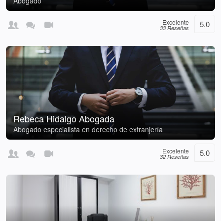
Abogado
Excelente
5.0
33 Reseñas
Rebeca Hidalgo Abogada
Abogado especialista en derecho de extranjería
Excelente
5.0
32 Reseñas