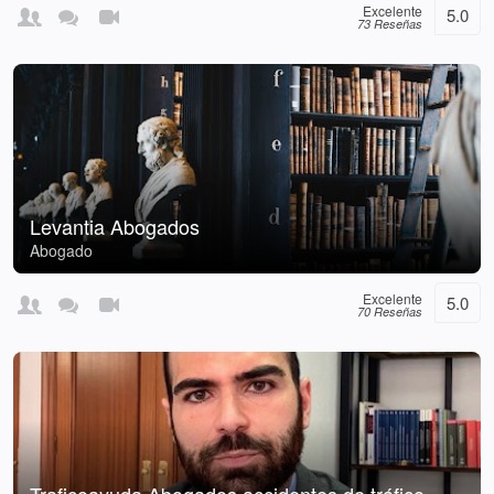
Excelente
5.0
73 Reseñas
Levantia Abogados
Abogado
Excelente
5.0
70 Reseñas