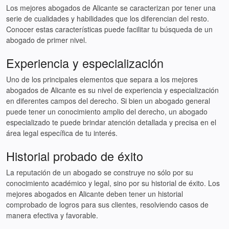
Los mejores abogados de Alicante se caracterizan por tener una
serie de cualidades y habilidades que los diferencian del resto.
Conocer estas características puede facilitar tu búsqueda de un
abogado de primer nivel.
Experiencia y especialización
Uno de los principales elementos que separa a los mejores
abogados de Alicante es su nivel de experiencia y especialización
en diferentes campos del derecho. Si bien un abogado general
puede tener un conocimiento amplio del derecho, un abogado
especializado te puede brindar atención detallada y precisa en el
área legal específica de tu interés.
Historial probado de éxito
La reputación de un abogado se construye no sólo por su
conocimiento académico y legal, sino por su historial de éxito. Los
mejores abogados en Alicante deben tener un historial
comprobado de logros para sus clientes, resolviendo casos de
manera efectiva y favorable.