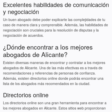
Excelentes habilidades de comunicación
y negociación
Un buen abogado debe poder explicarte las complejidades de tu
caso de manera clara y comprensible. Además, las habilidades de
negociación son cruciales para la resolución de disputas y la
negociación de acuerdos.
¿Dónde encontrar a los mejores
abogados de Alicante?
Existen diversas maneras de encontrar y contratar a los mejores
abogados de Alicante. Una de las más efectivas es a través de
recomendaciones y referencias de personas de confianza.
Además, existen directorios online donde podrás encontrar una
lista de los abogados más recomendados en la ciudad.
Directorios online
Los directorios online son una gran herramienta para encontrar a
los mejores abogados en Alicante. Estos sitios web proporcionan