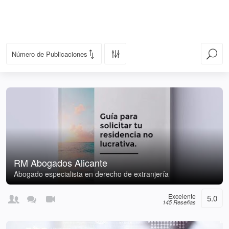
RM Abogados Alicante
Abogado especialista en derecho de extranjería
Excelente
5.0
145 Reseñas