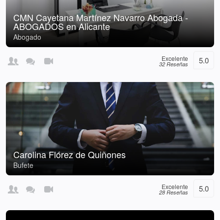
CMN Cayetana Martínez Navarro Abogada -
ABOGADOS en Alicante
Abogado
Excelente
5.0
32 Reseñas
Carolina Flórez de Quiñones
Bufete
Excelente
5.0
28 Reseñas