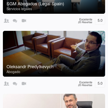
SGM Abogados (Legal Spain)
Servicios legales
Excelente
5.0
20 Reseñas
Oleksandr Predytkevych
Abogado
Excelente
5.0
20 Reseñas