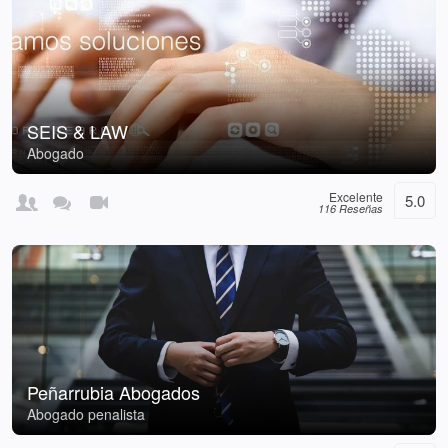
SEIS & LAW
Abogado
Excelente
5.0
116 Reseñas
Peñarrubia Abogados
Abogado penalista