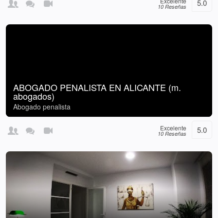
Excelente
5.0
10 Reseñas
ABOGADO PENALISTA EN ALICANTE (m.
abogados)
Abogado penalista
Excelente
5.0
10 Reseñas