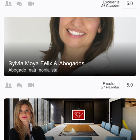
Excelente
5.0
24 Reseñas
Sylvia Moya Félix & Abogados
Abogado matrimonialista
Excelente
5.0
21 Reseñas