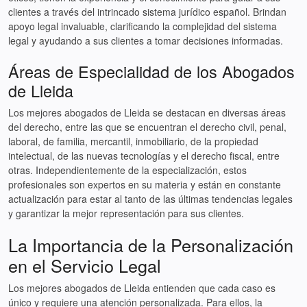
clientes a través del intrincado sistema jurídico español. Brindan
apoyo legal invaluable, clarificando la complejidad del sistema
legal y ayudando a sus clientes a tomar decisiones informadas.
Áreas de Especialidad de los Abogados
de Lleida
Los mejores abogados de Lleida se destacan en diversas áreas
del derecho, entre las que se encuentran el derecho civil, penal,
laboral, de familia, mercantil, inmobiliario, de la propiedad
intelectual, de las nuevas tecnologías y el derecho fiscal, entre
otras. Independientemente de la especialización, estos
profesionales son expertos en su materia y están en constante
actualización para estar al tanto de las últimas tendencias legales
y garantizar la mejor representación para sus clientes.
La Importancia de la Personalización
en el Servicio Legal
Los mejores abogados de Lleida entienden que cada caso es
único y requiere una atención personalizada. Para ellos, la