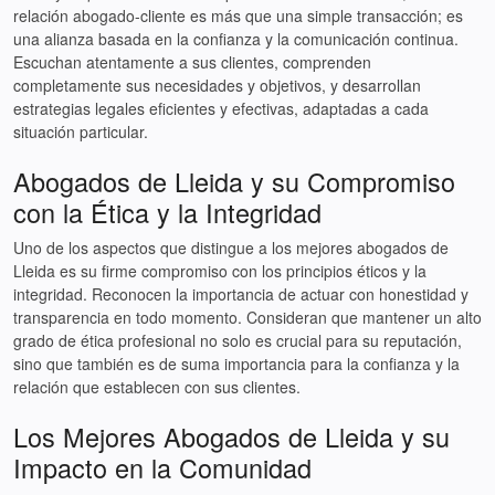
relación abogado-cliente es más que una simple transacción; es
una alianza basada en la confianza y la comunicación continua.
Escuchan atentamente a sus clientes, comprenden
completamente sus necesidades y objetivos, y desarrollan
estrategias legales eficientes y efectivas, adaptadas a cada
situación particular.
Abogados de Lleida y su Compromiso
con la Ética y la Integridad
Uno de los aspectos que distingue a los mejores abogados de
Lleida es su firme compromiso con los principios éticos y la
integridad. Reconocen la importancia de actuar con honestidad y
transparencia en todo momento. Consideran que mantener un alto
grado de ética profesional no solo es crucial para su reputación,
sino que también es de suma importancia para la confianza y la
relación que establecen con sus clientes.
Los Mejores Abogados de Lleida y su
Impacto en la Comunidad