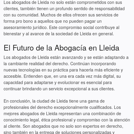
Los abogados de Lleida no solo están comprometidos con sus
clientes, también tienen un profundo sentido de responsabilidad
con su comunidad. Muchos de ellos ofrecen sus servicios de
forma pro bono a aquellos que no pueden pagar un
asesoramiento jurídico. Este compromiso social contribuye al
bienestar y al avance de la sociedad de Lleida en general.
El Futuro de la Abogacía en Lleida
Los abogados de Lleida están avanzando y se están adaptando a
la cambiante realidad del derecho. Continúan incorporando
nuevas tecnologías en su práctica para hacerla más eficiente y
accesible. Entienden que, en una era cada vez más digital, su
capacidad para adaptarse y evolucionar es esencial para
continuar brindando un servicio excepcional a sus clientes.
En conclusión, la ciudad de Lleida tiene una gama de
profesionales del derecho excepcionalmente cualificados. Los
mejores abogados de Lleida representan una combinación de
conocimiento legal, ética profesional y compromiso con la atención
al cliente. Son abogados que no solo son expertos en derecho,
sino también en la entrega de soluciones personalizadas y