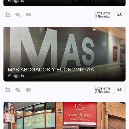
Abogado
Excelente
5.0
3 Reseñas
MAS ABOGADOS Y ECONOMISTAS
Abogado
Excelente
5.0
3 Reseñas