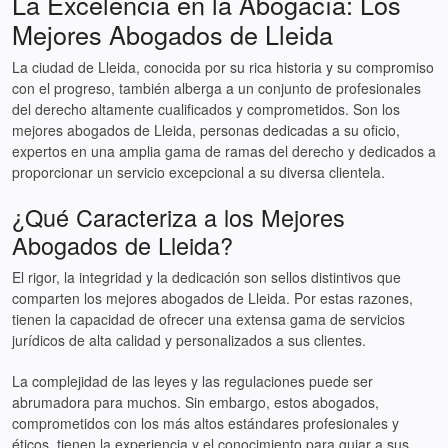
La Excelencia en la Abogacía: Los
Mejores Abogados de Lleida
La ciudad de Lleida, conocida por su rica historia y su compromiso
con el progreso, también alberga a un conjunto de profesionales
del derecho altamente cualificados y comprometidos. Son los
mejores abogados de Lleida, personas dedicadas a su oficio,
expertos en una amplia gama de ramas del derecho y dedicados a
proporcionar un servicio excepcional a su diversa clientela.
¿Qué Caracteriza a los Mejores
Abogados de Lleida?
El rigor, la integridad y la dedicación son sellos distintivos que
comparten los mejores abogados de Lleida. Por estas razones,
tienen la capacidad de ofrecer una extensa gama de servicios
jurídicos de alta calidad y personalizados a sus clientes.
La complejidad de las leyes y las regulaciones puede ser
abrumadora para muchos. Sin embargo, estos abogados,
comprometidos con los más altos estándares profesionales y
éticos, tienen la experiencia y el conocimiento para guiar a sus