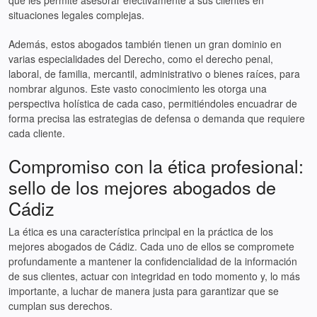
que les permite asesorar efectivamente a sus clientes en
situaciones legales complejas.
Además, estos abogados también tienen un gran dominio en
varias especialidades del Derecho, como el derecho penal,
laboral, de familia, mercantil, administrativo o bienes raíces, para
nombrar algunos. Este vasto conocimiento les otorga una
perspectiva holística de cada caso, permitiéndoles encuadrar de
forma precisa las estrategias de defensa o demanda que requiere
cada cliente.
Compromiso con la ética profesional:
sello de los mejores abogados de
Cádiz
La ética es una característica principal en la práctica de los
mejores abogados de Cádiz. Cada uno de ellos se compromete
profundamente a mantener la confidencialidad de la información
de sus clientes, actuar con integridad en todo momento y, lo más
importante, a luchar de manera justa para garantizar que se
cumplan sus derechos.