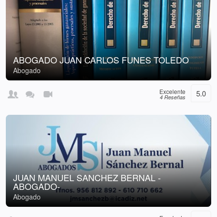
ABOGADO JUAN CARLOS FUNES TOLEDO
Abogado
Excelente
5.0
4 Reseñas
JUAN MANUEL SANCHEZ BERNAL -
ABOGADO-
Abogado