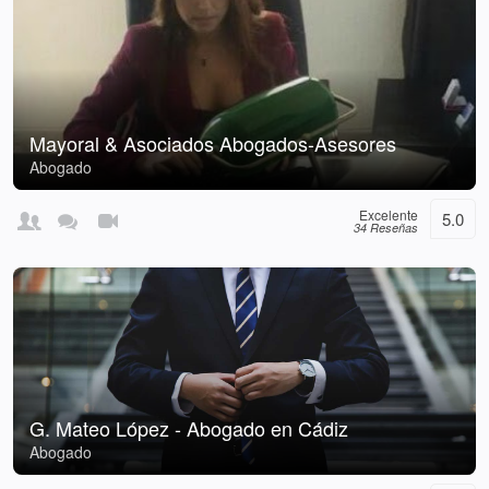
Mayoral & Asociados Abogados-Asesores
Abogado
Excelente
5.0
34 Reseñas
G. Mateo López - Abogado en Cádiz
Abogado