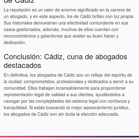
La reputación es un valor de enorme significado en la carrera de
un abogado, y en este aspecto, los de Cádiz brillan con luz propia.
Sus historiales demuestran una efectividad contundente en sus
casos gestionados, además, muchos de ellos cuentan con
reconocimientos y galardones que avalan su buen hacer y
dedicación.
Conclusión: Cádiz, cuna de abogados
destacados
En definitiva, los abogados de Cádiz son un reflejo del espíritu de
la ciudad: comprometidos, profesionales y dedicados a servir a su
comunidad. Ellos trabajan incansablemente para proporcionar
representación legal de calidad a sus clientes, ayudándolos a
navegar por las complejidades del sistema legal con confianza y
tranquilidad. Si estás buscando el mejor asesoramiento jurídico,
los abogados de Cádiz son sin duda la elección adecuada.