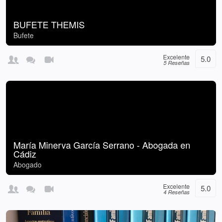
BUFETE THEMIS
Bufete
Excelente
5.0
5 Reseñas
María Minerva García Serrano - Abogada en
Cádiz
Abogado
Excelente
5.0
4 Reseñas