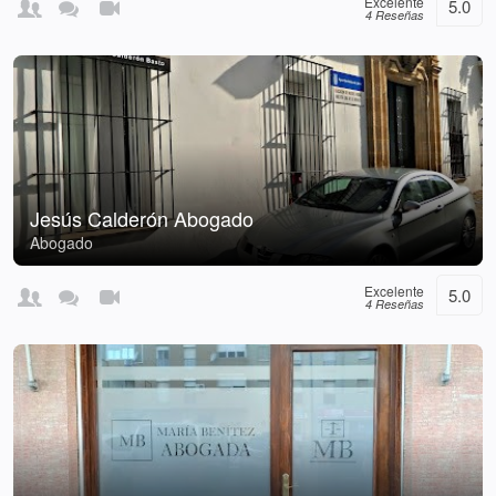
Excelente
5.0
4 Reseñas
Jesús Calderón Abogado
Abogado
Excelente
5.0
4 Reseñas