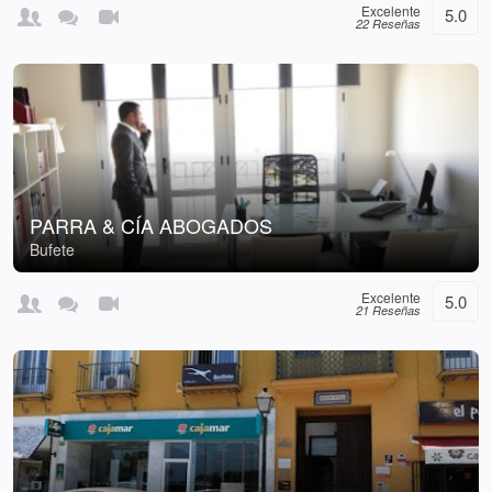
Excelente
5.0
22 Reseñas
PARRA & CÍA ABOGADOS
Bufete
Excelente
5.0
21 Reseñas