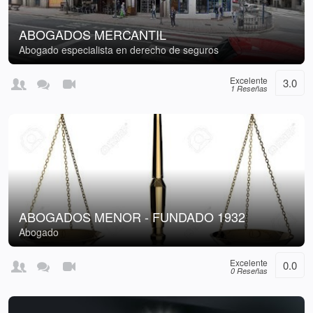
ABOGADOS MERCANTIL
Abogado especialista en derecho de seguros
Excelente
3.0
1 Reseñas
ABOGADOS MENOR - FUNDADO 1932
Abogado
Excelente
0.0
0 Reseñas