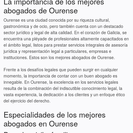
La importancia de los mejores
abogados de Ourense
Ourense es una ciudad conocida por su riqueza cultural,
gastronómica y de ocio, pero también cuenta con un destacado
sector jurídico y legal de alta calidad. En el corazón de Galicia, se
encuentra una pléyade de profesionales altamente capacitados en
el ámbito legal, listos para prestar servicios integrales de asesoría
jurídica y representación legal a particulares, empresas e
instituciones. Estos son los mejores abogados de Ourense.
Frente a los desafíos legales que pueden surgir en cualquier
momento, la importancia de contar con un buen abogado es
innegable. En Ourense, la excelencia en los servicios legales
resulta de la combinación del indiscutible conocimiento legal, la
vasta experiencia, la dedicación a los clientes y un enfoque ético
del ejercicio del derecho.
Especialidades de los mejores
abogados en Ourense