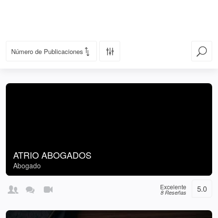
ATRIO ABOGADOS
Abogado
Excelente
5.0
8 Reseñas