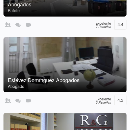
Abogados
Bufete
Excelente
4.4
7 Reseñas
Estévez Domínguez Abogados
Abogado
Excelente
4.3
3 Reseñas