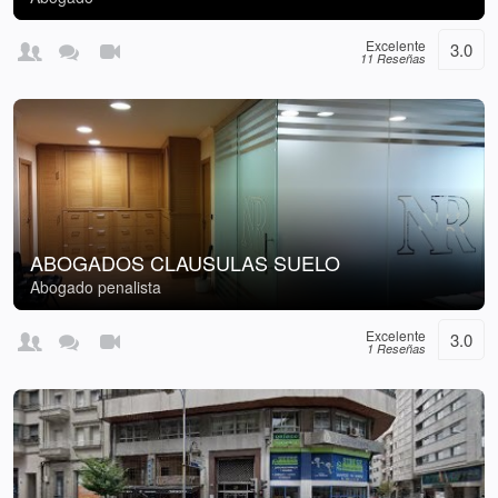
Excelente
3.0
11 Reseñas
ABOGADOS CLAUSULAS SUELO
Abogado penalista
Excelente
3.0
1 Reseñas