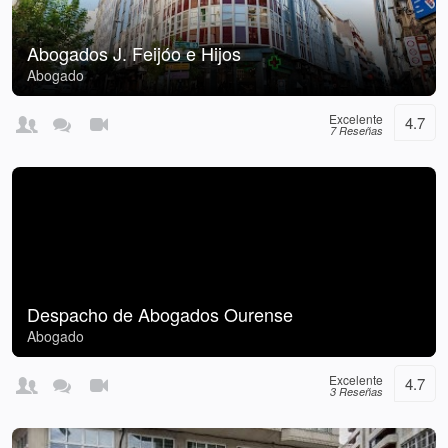
Abogados J. Feijóo e Hijos
Abogado
Excelente
4.7
7 Reseñas
Despacho de Abogados Ourense
Abogado
Excelente
4.7
3 Reseñas