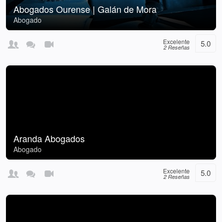
Abogados Ourense | Galán de Mora
Abogado
Excelente
5.0
2 Reseñas
Aranda Abogados
Abogado
Excelente
5.0
2 Reseñas