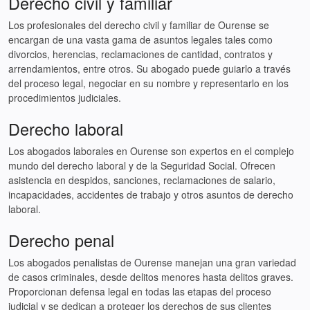
Derecho civil y familiar
Los profesionales del derecho civil y familiar de Ourense se
encargan de una vasta gama de asuntos legales tales como
divorcios, herencias, reclamaciones de cantidad, contratos y
arrendamientos, entre otros. Su abogado puede guiarlo a través
del proceso legal, negociar en su nombre y representarlo en los
procedimientos judiciales.
Derecho laboral
Los abogados laborales en Ourense son expertos en el complejo
mundo del derecho laboral y de la Seguridad Social. Ofrecen
asistencia en despidos, sanciones, reclamaciones de salario,
incapacidades, accidentes de trabajo y otros asuntos de derecho
laboral.
Derecho penal
Los abogados penalistas de Ourense manejan una gran variedad
de casos criminales, desde delitos menores hasta delitos graves.
Proporcionan defensa legal en todas las etapas del proceso
judicial y se dedican a proteger los derechos de sus clientes