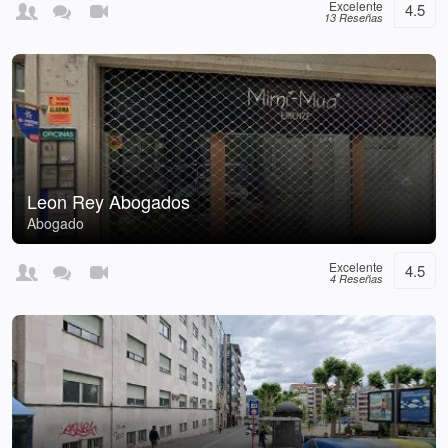
Excelente
4.5
13 Reseñas
Leon Rey Abogados
Abogado
Excelente
4.5
4 Reseñas