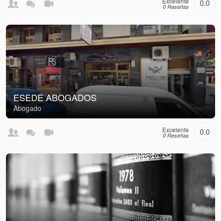
Excelente
0.0
0 Reseñas
ESEDE ABOGADOS
Abogado
Excelente
0.0
0 Reseñas