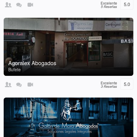
Excelente
5.0
5 Reseñas
Agoralex Abogados
Bufete
Excelente
5.0
3 Reseñas