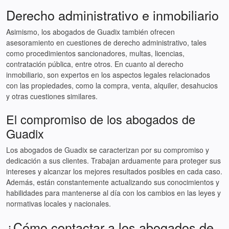
Derecho administrativo e inmobiliario
Asimismo, los abogados de Guadix también ofrecen
asesoramiento en cuestiones de derecho administrativo, tales
como procedimientos sancionadores, multas, licencias,
contratación pública, entre otros. En cuanto al derecho
inmobiliario, son expertos en los aspectos legales relacionados
con las propiedades, como la compra, venta, alquiler, desahucios
y otras cuestiones similares.
El compromiso de los abogados de
Guadix
Los abogados de Guadix se caracterizan por su compromiso y
dedicación a sus clientes. Trabajan arduamente para proteger sus
intereses y alcanzar los mejores resultados posibles en cada caso.
Además, están constantemente actualizando sus conocimientos y
habilidades para mantenerse al día con los cambios en las leyes y
normativas locales y nacionales.
¿Cómo contactar a los abogados de