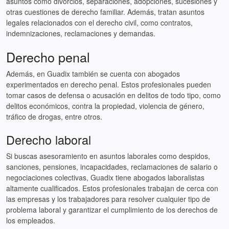
asuntos como divorcios, separaciones, adopciones, sucesiones y
otras cuestiones de derecho familiar. Además, tratan asuntos
legales relacionados con el derecho civil, como contratos,
indemnizaciones, reclamaciones y demandas.
Derecho penal
Además, en Guadix también se cuenta con abogados
experimentados en derecho penal. Estos profesionales pueden
tomar casos de defensa o acusación en delitos de todo tipo, como
delitos económicos, contra la propiedad, violencia de género,
tráfico de drogas, entre otros.
Derecho laboral
Si buscas asesoramiento en asuntos laborales como despidos,
sanciones, pensiones, incapacidades, reclamaciones de salario o
negociaciones colectivas, Guadix tiene abogados laboralistas
altamente cualificados. Estos profesionales trabajan de cerca con
las empresas y los trabajadores para resolver cualquier tipo de
problema laboral y garantizar el cumplimiento de los derechos de
los empleados.