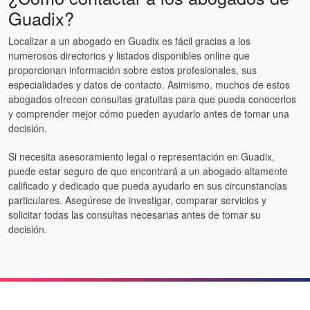
Guadix?
Localizar a un abogado en Guadix es fácil gracias a los
numerosos directorios y listados disponibles online que
proporcionan información sobre estos profesionales, sus
especialidades y datos de contacto. Asimismo, muchos de estos
abogados ofrecen consultas gratuitas para que pueda conocerlos
y comprender mejor cómo pueden ayudarlo antes de tomar una
decisión.
Si necesita asesoramiento legal o representación en Guadix,
puede estar seguro de que encontrará a un abogado altamente
calificado y dedicado que pueda ayudarlo en sus circunstancias
particulares. Asegúrese de investigar, comparar servicios y
solicitar todas las consultas necesarias antes de tomar su
decisión.