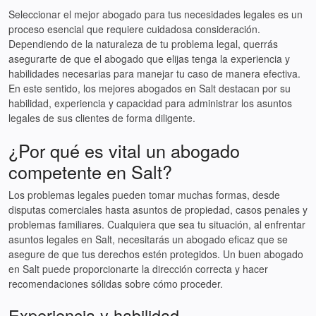
Seleccionar el mejor abogado para tus necesidades legales es un
proceso esencial que requiere cuidadosa consideración.
Dependiendo de la naturaleza de tu problema legal, querrás
asegurarte de que el abogado que elijas tenga la experiencia y
habilidades necesarias para manejar tu caso de manera efectiva.
En este sentido, los mejores abogados en Salt destacan por su
habilidad, experiencia y capacidad para administrar los asuntos
legales de sus clientes de forma diligente.
¿Por qué es vital un abogado
competente en Salt?
Los problemas legales pueden tomar muchas formas, desde
disputas comerciales hasta asuntos de propiedad, casos penales y
problemas familiares. Cualquiera que sea tu situación, al enfrentar
asuntos legales en Salt, necesitarás un abogado eficaz que se
asegure de que tus derechos estén protegidos. Un buen abogado
en Salt puede proporcionarte la dirección correcta y hacer
recomendaciones sólidas sobre cómo proceder.
Experiencia y habilidad