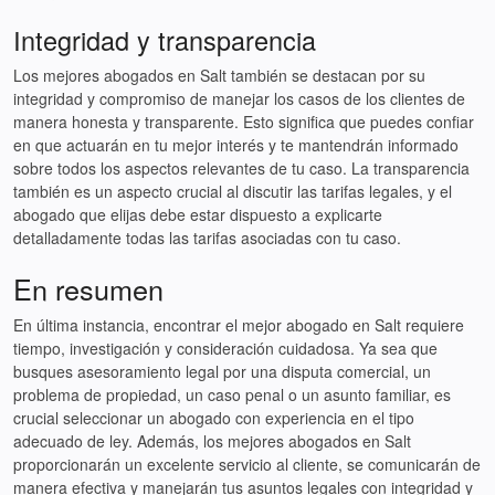
Integridad y transparencia
Los mejores abogados en Salt también se destacan por su
integridad y compromiso de manejar los casos de los clientes de
manera honesta y transparente. Esto significa que puedes confiar
en que actuarán en tu mejor interés y te mantendrán informado
sobre todos los aspectos relevantes de tu caso. La transparencia
también es un aspecto crucial al discutir las tarifas legales, y el
abogado que elijas debe estar dispuesto a explicarte
detalladamente todas las tarifas asociadas con tu caso.
En resumen
En última instancia, encontrar el mejor abogado en Salt requiere
tiempo, investigación y consideración cuidadosa. Ya sea que
busques asesoramiento legal por una disputa comercial, un
problema de propiedad, un caso penal o un asunto familiar, es
crucial seleccionar un abogado con experiencia en el tipo
adecuado de ley. Además, los mejores abogados en Salt
proporcionarán un excelente servicio al cliente, se comunicarán de
manera efectiva y manejarán tus asuntos legales con integridad y