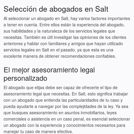
Selección de abogados en Salt
Al seleccionar un abogado en Salt, hay varios factores importantes
a tener en cuenta. Entre ellos están la experiencia del abogado,
sus habilidades y la naturaleza de los servicios legales que
necesitas. También es útil investigar las opiniones de los clientes
anteriores y hablar con familiares y amigos que hayan utilizado
servicios legales en Salt en el pasado, ya que esta es una
excelente manera de obtener recomendaciones confiables.
El mejor asesoramiento legal
personalizado
El abogado que elijas debe ser capaz de ofrecerte el tipo de
asesoramiento legal que necesitas. En Salt, esto significa trabajar
con un abogado que entienda las particularidades de tu caso y
pueda ayudarte a navegar por las complejidades de la ley. Ya sea
que busques asesoramiento en asuntos inmobiliarios, leyes
comerciales o asistencia en un caso penal, es esencial seleccionar
un abogado con la experiencia y conocimientos necesarios para
manejar tu caso de manera efectiva.