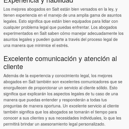
Los mejores abogados en Salt están bien versados en la ley, y
tienen experiencia en el manejo de una amplia gama de asuntos
legales. Esto significa que están bien equipados para lidiar con
cualquier problema legal que puedas enfrentar. Los abogados
experimentados en Salt saben cómo manejar adecuadamente los
asuntos legales y pueden guiarte a través del proceso legal de
una manera que minimice el estrés.
Excelente comunicación y atención al
cliente
Además de la experiencia y conocimiento legal, los mejores
abogados en Salt también son excelentes comunicadores que se
enorgullecen de proporcionar un servicio al cliente sólido. Esto
significa que explicarán los aspectos legales de tu caso de una
manera que puedas entender y responderán a todas tus
preguntas de manera oportuna. Un excelente servicio al cliente
también significa que los abogados se tomarán el tiempo para
conocer a sus clientes y sus necesidades individuales, lo que les
permitirá brindar un asesoramiento legal personalizado.