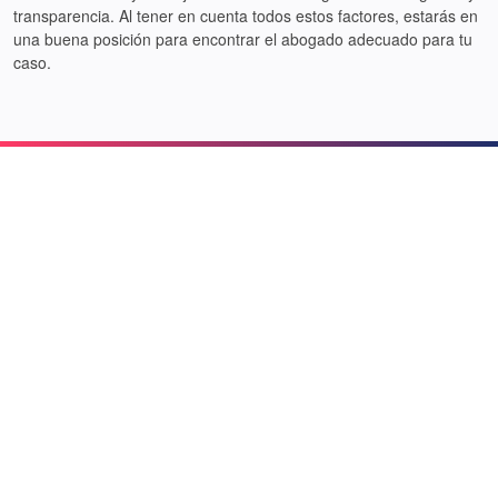
transparencia. Al tener en cuenta todos estos factores, estarás en
una buena posición para encontrar el abogado adecuado para tu
caso.